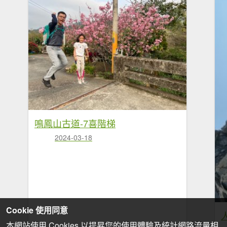
鳴鳳山古道-7喜階梯
2024-03-18
Cookie 使用同意
本網站使用 Cookies 以提昇您的使用體驗及統計網路流量相