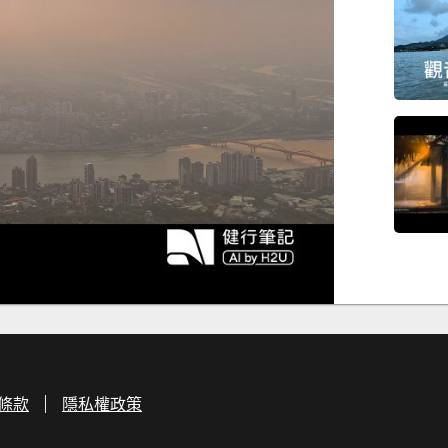
條款
隱私權政策