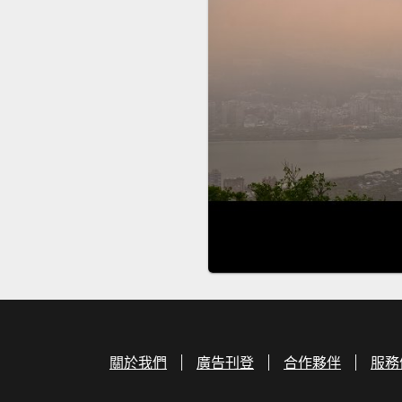
關於我們
廣告刊登
合作夥伴
服務