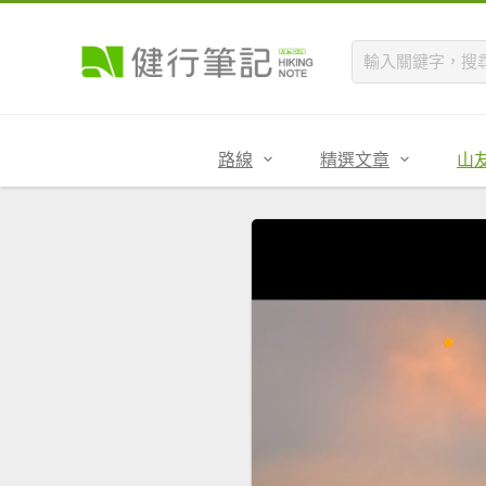
路線
精選文章
山